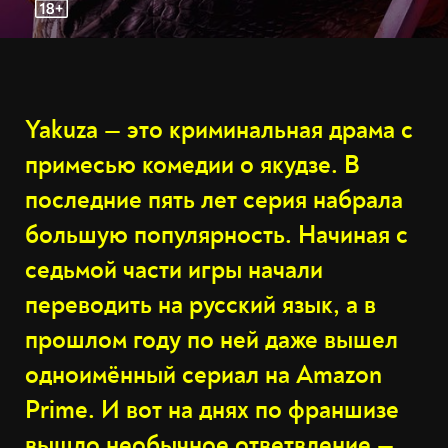
Yakuza — это криминальная драма с
примесью комедии о якудзе. В
последние пять лет серия набрала
большую популярность. Начиная с
седьмой части игры начали
переводить на русский язык, а в
прошлом году по ней даже вышел
одноимённый сериал на Amazon
Prime. И вот на днях по франшизе
вышло необычное ответвление —