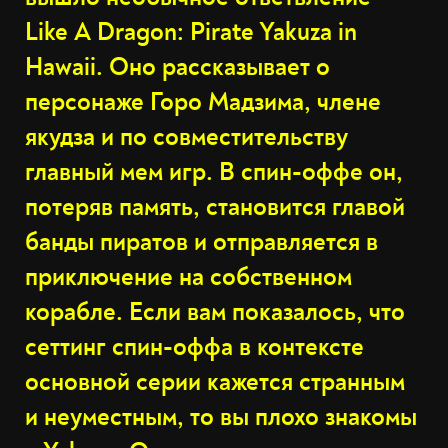
Like A Dragon: Pirate Yakuza in
Hawaii. Оно рассказывает о
персонаже Горо Мадзима, члене
якудза и по совместительству
главный мем игр. В cпин-оффе он,
потеряв память, становится главой
банды пиратов и отправляется в
приключение на собственном
корабле. Если вам показалось, что
сеттинг спин-оффа в контексте
основной серии кажется странным
и неуместным, то вы плохо знакомы