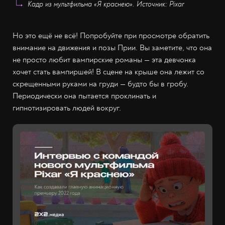
Кадр из мультфильма «Я краснею». Источник: Pixar
Но это ещё не всё! Попробуйте при просмотре обратить
внимание на движения и позы Прии. Вы заметите, что она
не просто любит вампирские романы — эта девчонка
хочет стать вампиршей! В сцене на крыше она лежит со
скрещенными руками на груди — будто бы в гробу.
Периодически она пытается проклинать и
гипнотизировать людей вокруг.