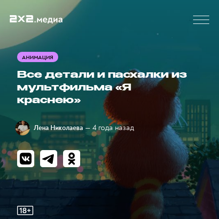
АНИМАЦИЯ
Все детали и пасхалки из
мультфильма «Я
краснею»
— 4 года назад
Лена Николаева