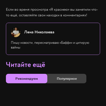
Если во время просмотра «Я краснею» вы заметили что-
то ещё, оставляйте свои находки в комментариях!
Лена Николаева
Пишу новости, пересматриваю «Баффи» и цитирую
вайны
Читайте ещё
Рекомендуем
Популярное