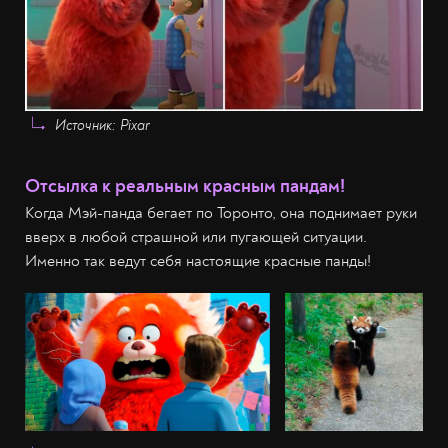
Источник: Pixar
Отсылка к реальным красным пандам!
Когда Мэй-панда бегает по Торонто, она поднимает руки
вверх в любой страшной или пугающей ситуации.
Именно так ведут себя настоящие красные панды!