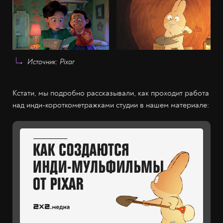
Источник: Pixar
Кстати, мы подробно рассказывали, как проходит работа
над инди-короткометражками студии в нашем материале: