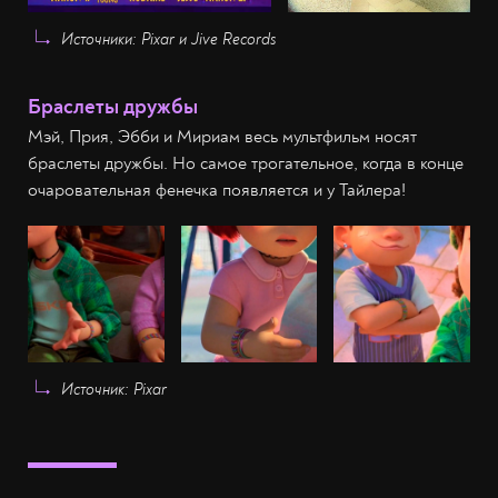
Источники: Pixar и Jive Records
Браслеты дружбы
Мэй, Прия, Эбби и Мириам весь мультфильм носят
браслеты дружбы. Но самое трогательное, когда в конце
очаровательная фенечка появляется и у Тайлера!
Источник: Pixar