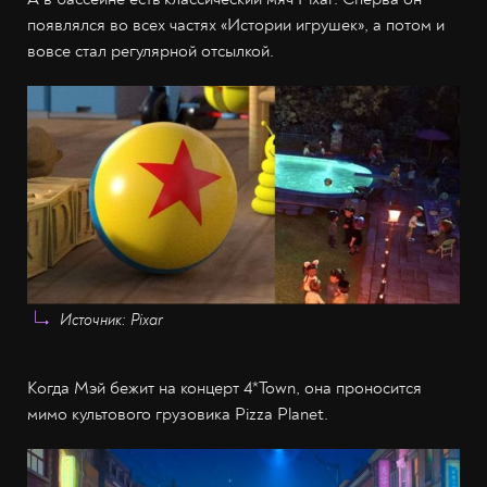
появлялся во всех частях «Истории игрушек», а потом и
вовсе стал регулярной отсылкой.
Источник: Pixar
Когда Мэй бежит на концерт 4*Town, она проносится
мимо культового грузовика Pizza Planet.