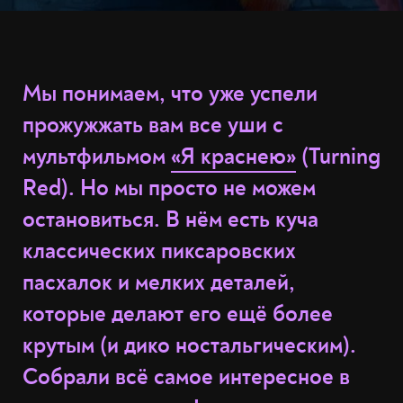
Мы понимаем, что уже успели
прожужжать вам все уши с
мультфильмом
«Я краснею»
(Turning
Red). Но мы просто не можем
остановиться. В нём есть куча
классических пиксаровских
пасхалок и мелких деталей,
которые делают его ещё более
крутым (и дико ностальгическим).
Собрали всё самое интересное в