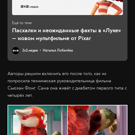
Пасхалки и неожиданные факты в «Луке»
— новом мультфильме от Pixar
2х2.медиа
Наталья Лобачёва
Авторы решили включить его после того, как их
попросила техническая руководительница фильма
Сьюзан Фонг. Сама она живёт с диабетом первого типа с
четырёх лет.