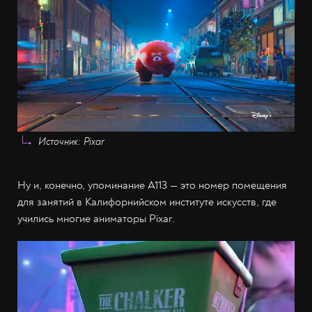
Источник: Pixar
Ну и, конечно, упоминание A113 — это номер помещения
для занятий в Калифорнийском институте искусств, где
учились многие аниматоры Pixar.