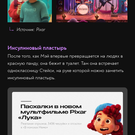
Источник: Pixar
Инсулиновый пластырь
После того, как Мэй впервые превращается на людях в
красную панду, она бежит в туалет. Там она встречает
одноклассницу Стейси, на руке которой можно заметить
инсулиновый пластырь.