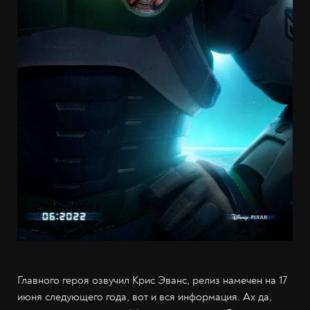
Главного героя озвучил Крис Эванс, релиз намечен на 17
июня следующего года, вот и вся информация. Ах да,