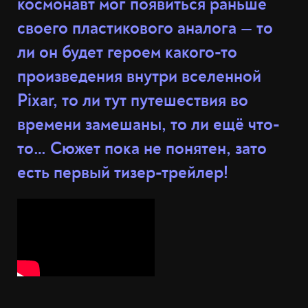
космонавт мог появиться раньше
своего пластикового аналога — то
ли он будет героем какого-то
произведения внутри вселенной
Pixar, то ли тут путешествия во
времени замешаны, то ли ещё что-
то… Сюжет пока не понятен, зато
есть первый тизер-трейлер!