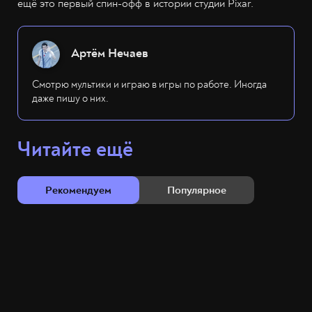
ещё это первый спин-офф в истории студии Pixar.
Артём Нечаев
Смотрю мультики и играю в игры по работе. Иногда
даже пишу о них.
Читайте ещё
Рекомендуем
Популярное