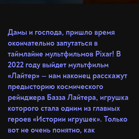
Дамы и господа, пришло время
окончательно запутаться в
таймлайне мультфильмов Pixar! В
2022 году выйдет мультфильм
«Лайтер» — нам наконец расскажут
предысторию космического
рейнджера Базза Лайтера, игрушка
которого стала одним из главных
героев «Истории игрушек». Только
вот не очень понятно, как