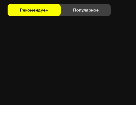
Рекомендуем
Популярное