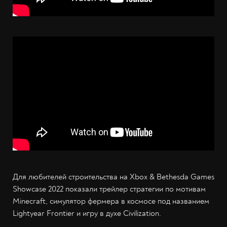
Для любителей строительства на Xbox & Bethesda Games
Showcase 2022 показали трейлер стратегии по мотивам
Minecraft, симулятор фермера в космосе под названием
Lightyear Frontier и игру в духе Civilization.