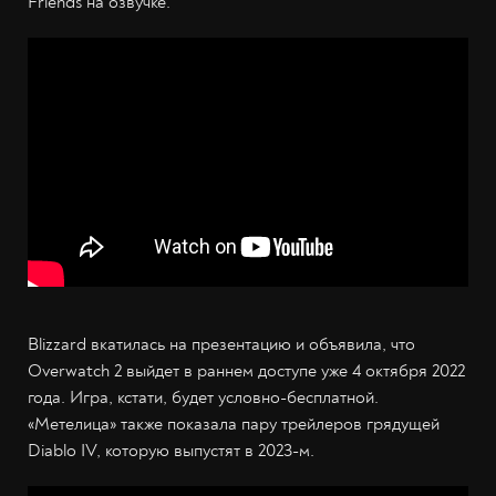
Friends на озвучке.
Blizzard вкатилась на презентацию и объявила, что
Overwatch 2 выйдет в раннем доступе уже 4 октября 2022
года. Игра, кстати, будет условно-бесплатной.
«Метелица» также показала пару трейлеров грядущей
Diablo IV, которую выпустят в 2023-м.