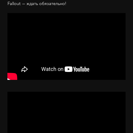
Fallout — ждать обязательно!