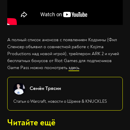
А полный список анонсов с появлением Кодзимы (Фил
Спенсер объявил о совместной работе с Kojima
Productions над новой игрой), трейлером ARK 2 и кучей
бесплатных бонусов от Riot Games для подписчиков
Game Pass можно посмотреть
здесь
.
Семён Трясин
Статьи о Warcraft, новости о Шреке & KNUCKLES
Читайте ещё