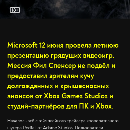
Microsoft 12 июня провела летнюю
презентацию грядущих видеоигр.
Мессия Фил Спенсер не подвёл и
предоставил зрителям кучу
долгожданных и крышесносных
анонсов от Xbox Games Studios и
студий-партнёров для ПК и Xbox.
Началось всё с геймплейного трейлера кооперативного
шутера Redfall от
Arkane Studios
. Пользователи