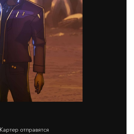
 Картер отправятся