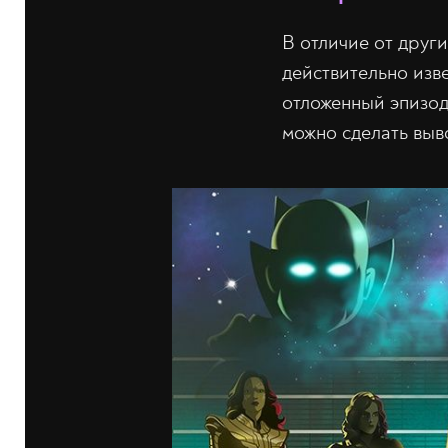
В отличие от друг
действительно изве
отложенный эпизод 
можно сделать выв