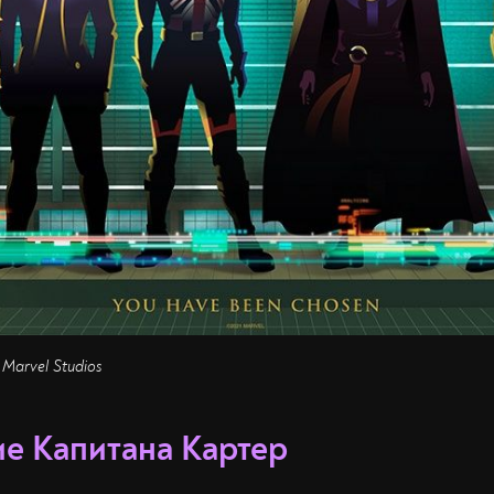
 Marvel Studios
е Капитана Картер