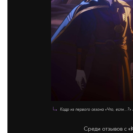
Кадр из первого сезона «Что, если...?» 
Среди отзывов с «