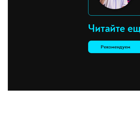
Читайте е
Рекомендуем