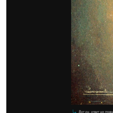
Вот он, ответ на гла