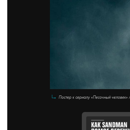
Постер к сериалу «Песочный человек» /