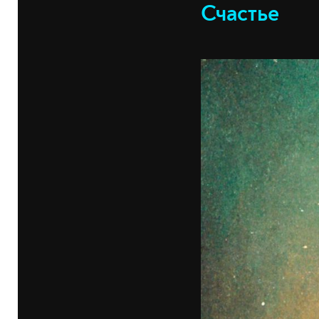
Счастье