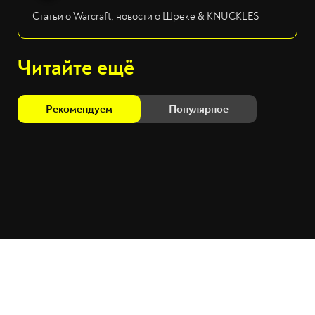
Статьи о Warcraft, новости о Шреке & KNUCKLES
Читайте ещё
Рекомендуем
Популярное