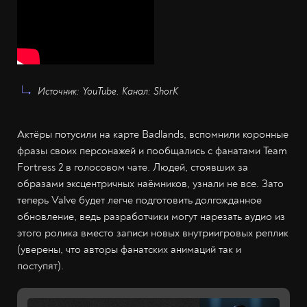
Источник: YouTube. Канал: ShorK
Актёры потусили на карте Badlands, вспомнили коронные
фразы своих персонажей и пообщались с фанатами Team
Fortress 2 в голосовом чате. Людей, стоявших за
образами эксцентричных наёмников, узнали не все. Зато
теперь Valve будет легче подготовить долгожданное
обновление, ведь разработчики могут нарезать аудио из
этого ролика вместо записи новых внутриигровых реплик
(уверены, что авторы фанатских анимаций так и
поступят).