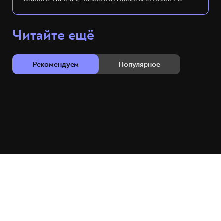
Читайте ещё
Рекомендуем
Популярное