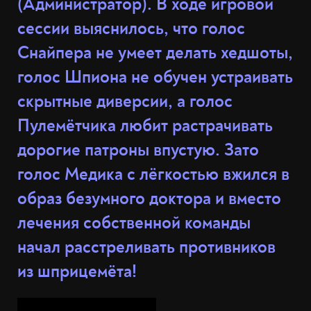
(Администратор). В ходе игровой
сессии выяснилось, что голос
Снайпера не умеет делать хедшоты,
голос Шпиона не обучен устраивать
скрытные диверсии, а голос
Пулемётчика любит растрачивать
дорогие патроны впустую. Зато
голос Медика с лёгкостью вжился в
образ безумного доктора и вместо
лечения собственной команды
начал расстреливать противников
из шприцемёта!