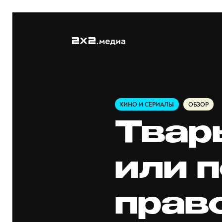
КИНО И СЕРИАЛЫ
ОБЗОР
Твар
или 
прав