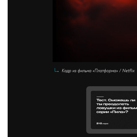
Кадр из фильма «Платформа» / Netflix