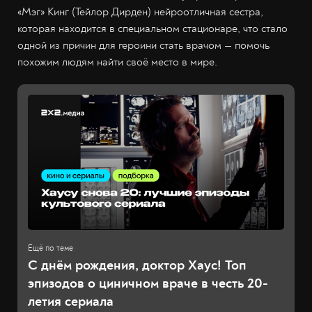
«Мэг» Кинг (Тейлор Дирден) нейроотличная сестра,
которая находится в специальном стационаре, что стало
одной из причин для героини стать врачом — помочь
похожим людям найти своё место в мире.
С днём рождения, доктор Хаус! Топ
эпизодов о циничном враче в честь 20-
летия сериала