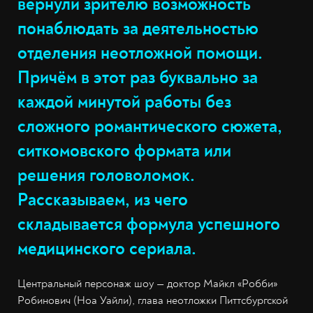
вернули зрителю возможность
понаблюдать за деятельностью
отделения неотложной помощи.
Причём в этот раз буквально за
каждой минутой работы без
сложного романтического сюжета,
ситкомовского формата или
решения головоломок.
Рассказываем, из чего
складывается формула успешного
медицинского сериала.
Центральный персонаж шоу — доктор Майкл «Робби»
Робинович (Ноа Уайли), глава неотложки Питтсбургской