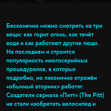
Бесконечно можно смотреть на три
вещи: как горит огонь, как течёт
вода и как работают другие люди.
На последнем и строится
популярность многосерийных
процедуралов, в которых
подробно, но лаконично отражён
«обычный вторник» работяг.
Создатели сериала «Питт» (The Pitt)
не стали изобретать велосипед и