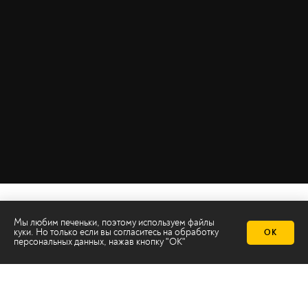
Мы любим печеньки, поэтому используем файлы
куки. Но только если вы согласитесь на
обработку
ОК
персональных данных
, нажав кнопку "ОК"