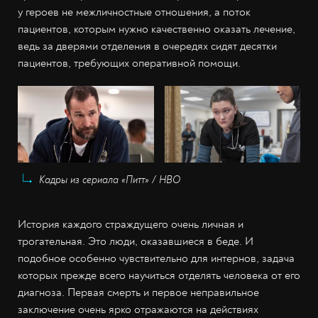
у героев не межличностные отношения, а поток
пациентов, которым нужно качественно оказать лечение,
ведь за дверями отделения в очередях сидят десятки
пациентов, требующих оперативной помощи.
Кадры из сериала «Питт» / НВО
История каждого страждущего очень личная и
трогательная. Это люди, оказавшиеся в беде. И
подобное особенно чувствительно для интернов, задача
которых прежде всего научиться отделять человека от его
диагноза. Первая смерть и первое неправильное
заключение очень ярко отражаются на действиях