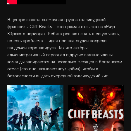
В центре сюжета съёмочная группа голливудской
франшизы Cliff Beasts — это прямая отсылка на «Мир
Юрского периода». Ребята решают снять шестую часть,
но есть проблема — идея пришла студии посреди
пандемии коронавируса. Так что актёры,
административный персонал и другие важные члены
команды запираются на несколько месяцев в британском
отеле (его они называют «пузырём»), чтобы в
безопасности выдать очередной голливудский хит.