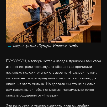
Кадр из фильма «Пузырь». Источник: Netflix
БУУУУУУМ, а теперь мотаем назад и приносим вам свои
извинения: ради предыдущих абзацев мы прочитали
несколько положительных отзывов на «Пузырь», потому
что сами не смогли придумать хоть что-то хорошее для
описания этого фильма. Но сделали мы это не с целью
вам насолить, а чтобы попытаться максимально точно
описать ощущения от «Пузыря».
Это кино ужасно тяжело смотреть, если вы любите