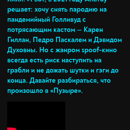
решает: хочу снять пародию на
пандемийный Голливуд с
потрясающим кастом — Карен
Гиллан, Педро Паскалем и Дэвидом
Духовны. Но с жанром spoof-кино
всегда есть риск наступить на
грабли и не дожать шутки и гэги до
конца. Давайте разбираться, что
произошло в «Пузыре».