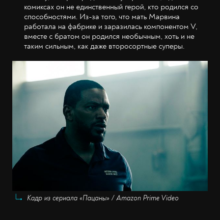
комиксах он не единственный герой, кто родился со
способностями. Из-за того, что мать Марвина
работала на фабрике и заразилась компонентом V,
вместе с братом он родился необычным, хоть и не
таким сильным, как даже второсортные суперы.
Кадр из сериала «Пацаны» / Amazon Prime Video