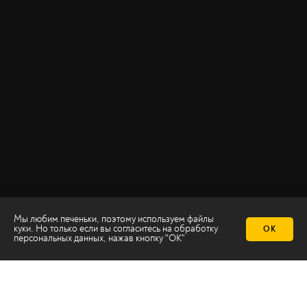
Мы любим печеньки, поэтому используем файлы
куки. Но только если вы согласитесь на
обработку
ОК
персональных данных
, нажав кнопку "ОК"