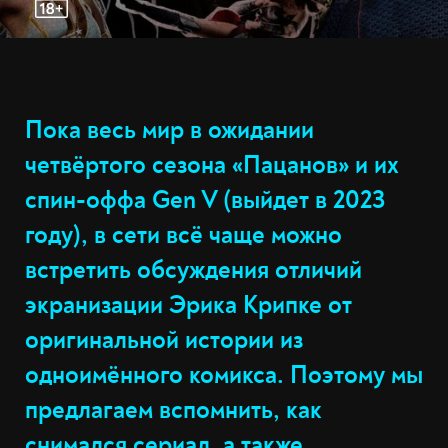
Пока весь мир в ожидании
четвёртого сезона «Пацанов» и их
спин-оффа Gen V (выйдет в 2023
году), в сети всё чаще можно
встретить обсуждения отличий
экранизации Эрика Крипке от
оригинальной истории из
одноимённого комикса. Поэтому мы
предлагаем вспомнить, как
снимался сериал, а также