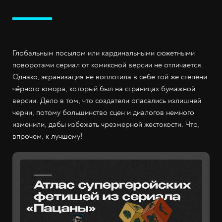
Глобальным посылом или кардинальными сюжетными
поворотами сериал от комиксной версии не отличается.
Однако, экранизация не воплотила в себе той же степени
чёрного юмора, который был на страницах бумажной
версии. Дело в том, что создатели опасались излишней
черни, потому большинство сцен и диалогов немного
изменили, дабы избежать чрезмерной жестокости. Что,
впрочем, к лучшему!