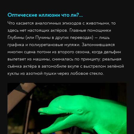
Оптические иллюзии что ли?…
Что касается аналогичных эпизодов с животными, то
здесь нет настоящих актёров. Главные помощники
Глубины (или Пучины в других переводах) — лишь
графика и полиуретановые муляжи. Запомнившаяся
многим сцена погони из второго сезона, когда дельфин
вылетает из машины, снималась по принципу: реальная
съёмка актёра в автомобиле вкупе с выстрелом зелёной
куклы из азотной пушки через лобовое стекло.