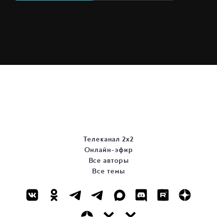
Телеканал 2х2
Онлайн-эфир
Все авторы
Все темы