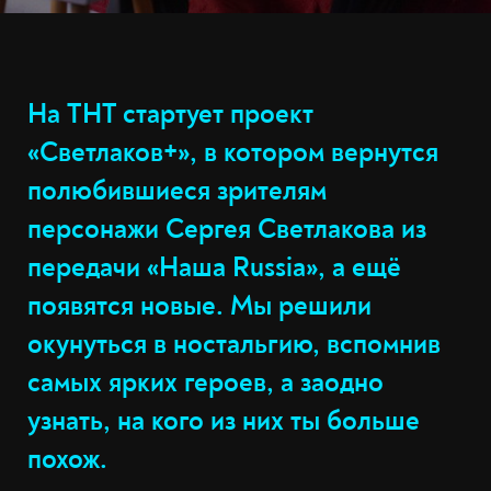
На ТНТ стартует проект
«Светлаков+», в котором вернутся
полюбившиеся зрителям
персонажи Сергея Светлакова из
передачи «Наша Russia», а ещё
появятся новые. Мы решили
окунуться в ностальгию, вспомнив
самых ярких героев, а заодно
узнать, на кого из них ты больше
похож.