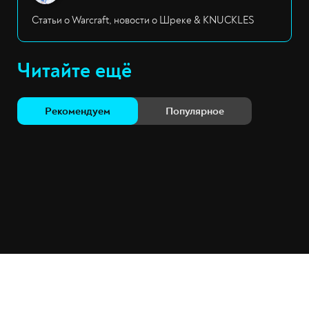
Статьи о Warcraft, новости о Шреке & KNUCKLES
Читайте ещё
Рекомендуем
Популярное