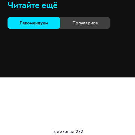
Читайте ещё
Рекомендуем
Популярное
Телеканал 2х2