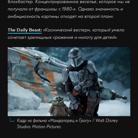
блокбастер. Концентрированное веселье, которое мы не
получали от франшизы с 1980-х. Однако значимость и
амбициозность картины отходят на второй план».
The Daily Beast:
«Космический вестерн, который умело
сочетает зрелищные сражения и милоту для детей».
Кадр из фильма «Мандалорец и Грогу» / Walt Disney
Studios Motion Pictures