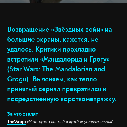
Возвращение «Звёздных войн» на
большие экраны, кажется, не
удалось. Критики прохладно
встретили «Мандалорца и Грогу»
(Star Wars: The Mandalorian and
Grogu). Выясняем, как тепло
принятый сериал превратился в
посредственную короткометражку.
За что хвалят
TheWrap:
«Мастерски снятый и крайне увлекательный