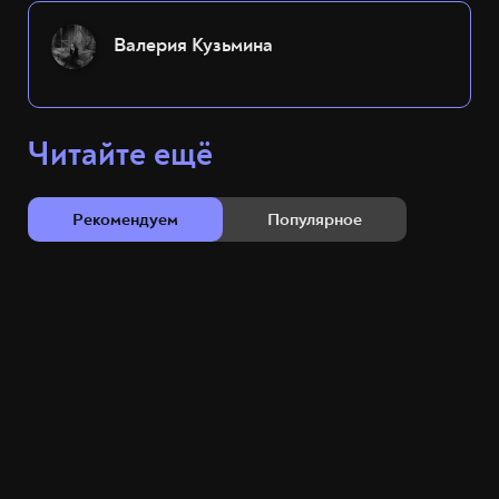
Валерия Кузьмина
Читайте ещё
Рекомендуем
Популярное