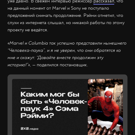
уже давно. В свежем интервью режиссёр
рассказал
, что
на данный момент от Marvel и Sony не поступало
предложений снимать продолжение. Рэйми отметил, что
слухи из интернета слышал, но никакой работы по этому
проекту не ведётся.
«Marvel и Columbia так успешно представили нынешнего
“Человека-паука”, и я не уверен, что они обратятся ко
мне и скажут: “Давайте вместе продолжим эту
историю!”»,
— поделился постановщик.