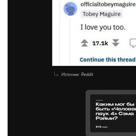
Источник: Reddit