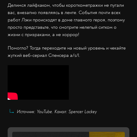
Делимся лайфхаком, чтобы короткометражки не пугали
вас, внезапно появляясь в ленте. События почти всех
работ Лэки происходят в доме главного героя, поэтому
просто представьте, что смотрите нелепый ситком о
жизни с призраками, а не хоррор!
Помогло? Тогда переходите на новый уровень и чекайте
жуткий веб-сериал Спенсера a/s/l.
Источник: YouTube. Канал: Spencer Lackey