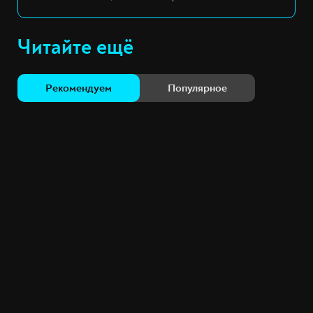
Читайте ещё
Рекомендуем
Популярное