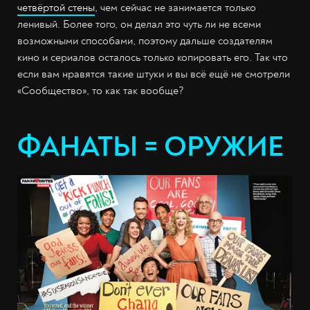
четвёртой стены
, чем сейчас не занимается только
ленивый. Более того, он делал это чуть ли не всеми
возможными способами, поэтому дальше создателям
кино и сериалов осталось только копировать его. Так что
если вам нравятся такие штуки и вы всё ещё не смотрели
«Сообщество», то как так вообще?
ФАНАТЫ = ОРУЖИЕ