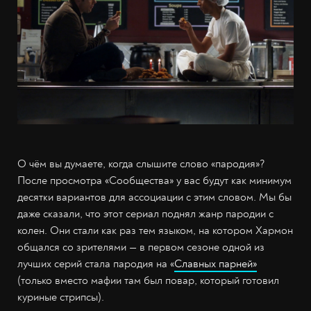
О чём вы думаете, когда слышите слово «пародия»?
После просмотра «Сообщества» у вас будут как минимум
десятки вариантов для ассоциации с этим словом. Мы бы
даже сказали, что этот сериал поднял жанр пародии с
колен. Они стали как раз тем языком, на котором Хармон
общался со зрителями — в первом сезоне одной из
лучших серий стала пародия на «
Славных парней»
(только вместо мафии там был повар, который готовил
куриные стрипсы).