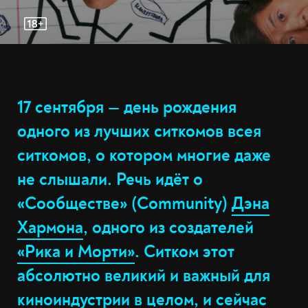
17 сентября — день рождения
одного из лучших ситкомов всея
ситкомов, о котором многие даже
не слышали. Речь идёт о
«Сообществе» (Community)
Дэна
Хармона
, одного из создателей
«Рика и Морти»
. Ситком этот
абсолютно великий и важный для
киноиндустрии в целом, и сейчас