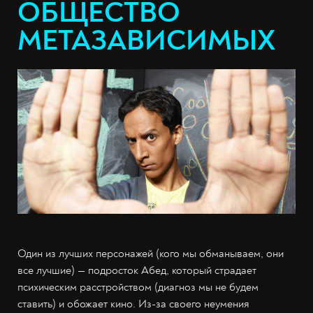
ОБЩЕСТВО
МЕТАЗАВИСИМЫХ
Один из лучших персонажей (кого мы обманываем, они
все лучшие) — подросток Абед, который страдает
психическим расстройством (диагноз мы не будем
ставить) и обожает кино. Из-за своего неумения