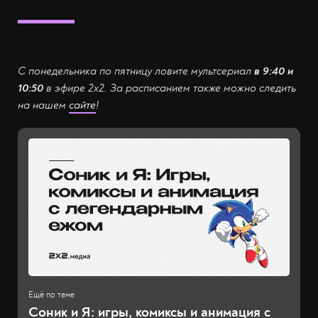
С понедельника по пятницу ловите мультсериал
в 9:40 и
10:50
в эфире 2х2. За расписанием также можно следить
на нашем
сайте
!
Соник и Я: игры, комиксы и анимация с