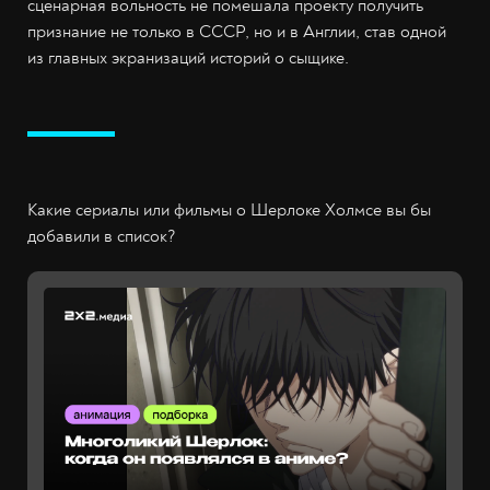
сценарная вольность не помешала проекту получить
признание не только в СССР, но и в Англии, став одной
из главных экранизаций историй о сыщике.
Какие сериалы или фильмы о Шерлоке Холмсе вы бы
добавили в список?