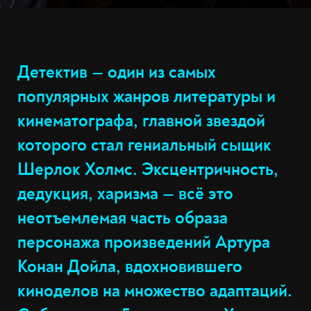
Детектив — один из самых
популярных жанров литературы и
кинематографа, главной звездой
которого стал гениальный сыщик
Шерлок Холмс. Эксцентричность,
дедукция, харизма — всë это
неотъемлемая часть образа
персонажа произведений Артура
Конан Дойла, вдохновившего
киноделов на множество адаптаций.