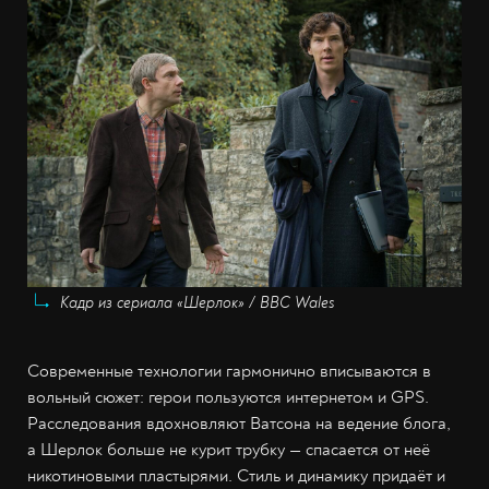
Кадр из сериала «Шерлок» / BBC Wales
Современные технологии гармонично вписываются в
вольный сюжет: герои пользуются интернетом и GPS.
Расследования вдохновляют Ватсона на ведение блога,
а Шерлок больше не курит трубку — спасается от неё
никотиновыми пластырями. Стиль и динамику придаёт и