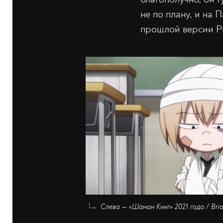
не по плану, и на 
прошлой версии Р
Слева — «Шаман Кинг» 2021 года / Bri