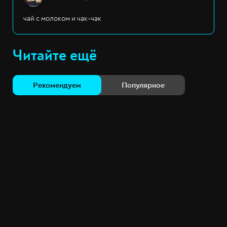
чай с молоком и чак-чак
Читайте ещё
Рекомендуем
Популярное