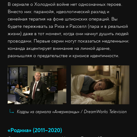
В сериале о Холодной войне нет однозначных героев.
Вместо них: паранойя, идеологический разлад и
семейная терапия на фоне шпионских операций. Вы
будете переживать за Риза и Расселл (пара и в реальной
жизни) даже в тот момент, когда они начнут душить людей
проводами. Первые серии могут показаться медленными:
команда акцентирует внимание на личной драме,
размышляя о предательстве и кризисе идентичности.
Кадры из сериала «Американцы» / DreamWorks Television
«Родина» (2011–2020)