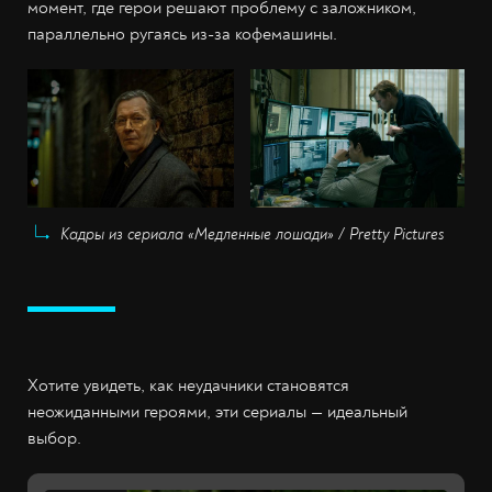
момент, где герои решают проблему с заложником,
параллельно ругаясь из-за кофемашины.
Кадры из сериала «Медленные лошади» / Pretty Pictures
Хотите увидеть, как неудачники становятся
неожиданными героями, эти сериалы — идеальный
выбор.