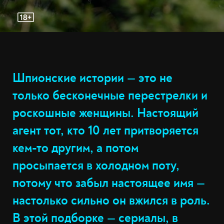
Шпионские истории — это не
только бесконечные перестрелки и
роскошные женщины. Настоящий
агент тот, кто 10 лет притворяется
кем-то другим, а потом
просыпается в холодном поту,
потому что забыл настоящее имя —
настолько сильно он вжился в роль.
В этой подборке — сериалы, в