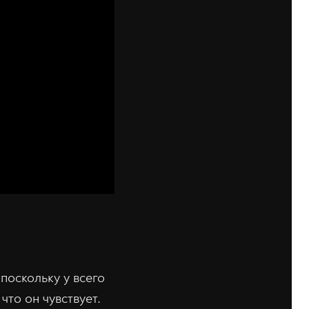
поскольку у всего
что он чувствует.