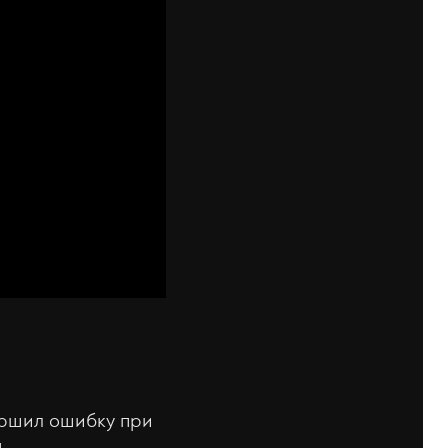
вершил ошибку при