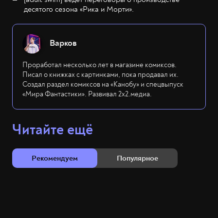
десятого сезона «Рика и Морти».
Варков
Проработал несколько лет в магазине комиксов.
Писал о книжках с картинками, пока продавал их.
Создал раздел комиксов на «Канобу» и спецвыпуск
«Мира Фантастики». Развивал 2х2.медиа.
Читайте ещё
Рекомендуем
Популярное