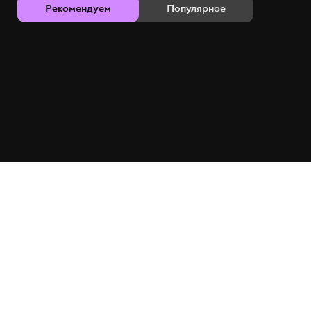
Рекомендуем
Популярное