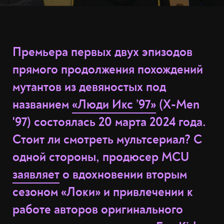
Премьера первых двух эпизодов
прямого продолжения похождений
мутантов из девяностых под
названием
«Люди Икс ’97»
(X-Men
'97) состоялась 20 марта 2024 года.
Стоит ли смотреть мультсериал? С
одной стороны, продюсер MCU
заявляет
о вдохновении вторым
сезоном «Локи» и привлечении к
работе авторов оригинального