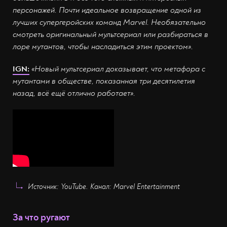
персонажей. Почти идеальное возвращение одной из
лучших супергеройских команд Marvel. Необязательно
смотреть оригинальный мультсериал или разбираться в
лоре мутантов, чтобы насладиться этим проектом».
IGN:
«Новый мультсериал доказывает, что метафора с
мутантами в обществе, показанная три десятилетия
назад, всё ещё отлично работает».
Источник: YouTube. Канал: Marvel Entertainment
За что ругают