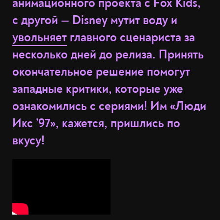
анимационного проекта с Fox Kids,
с другой — Disney мутит воду и
увольняет
главного сценариста за
несколько дней до релиза. Принять
окончательное решение помогут
западные критики, которые уже
ознакомились с сериями! Им «Люди
Икс ’97», кажется, пришлись по
вкусу!