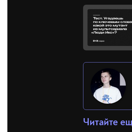
Читайте е