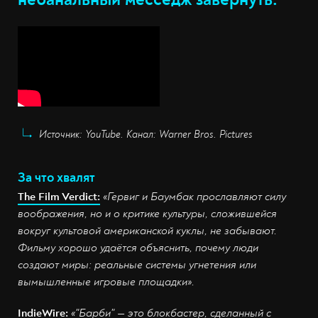
Источник: YouTube. Канал: Warner Bros. Pictures
За что хвалят
The Film Verdict:
«Гервиг и Баумбак прославляют силу
воображения, но и о критике культуры, сложившейся
вокруг культовой американской куклы, не забывают.
Фильму хорошо удаётся объяснить, почему люди
создают миры: реальные системы угнетения или
вымышленные игровые площадки».
IndieWire:
«"Барби" — это блокбастер, сделанный с