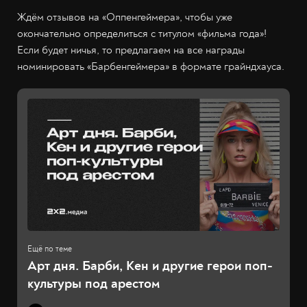
Ждём отзывов на «Оппенгеймера», чтобы уже
окончательно определиться с титулом «фильма года»!
Если будет ничья, то предлагаем на все награды
номинировать «Барбенгеймера» в формате грайндхауса.
Арт дня. Барби, Кен и другие герои поп-
культуры под арестом