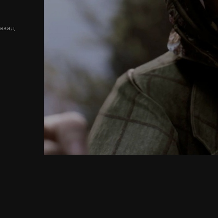
назад