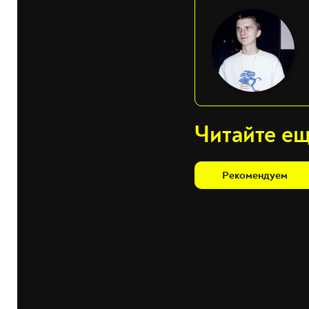
Читайте е
Рекомендуем