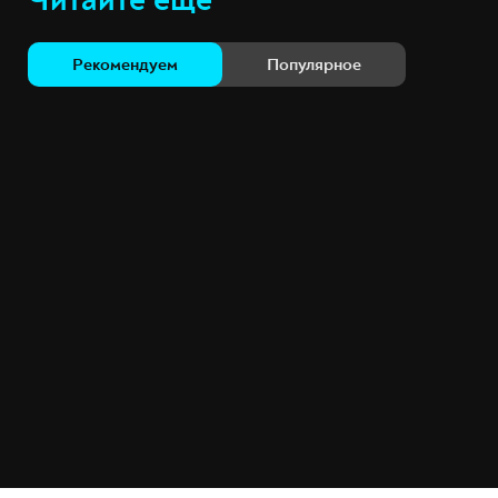
Рекомендуем
Популярное