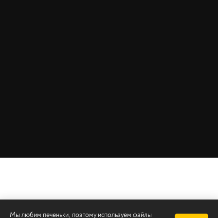
Мы любим печеньки, поэтому используем файлы