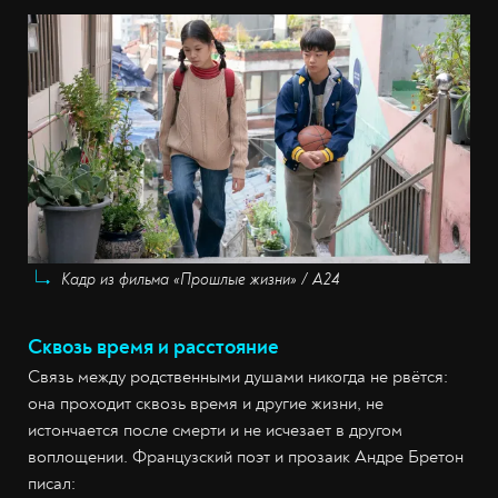
Кадр из фильма «Прошлые жизни» / А24
Сквозь время и расстояние
Связь между родственными душами никогда не рвётся:
она проходит сквозь время и другие жизни, не
истончается после смерти и не исчезает в другом
воплощении. Французский поэт и прозаик Андре Бретон
писал: