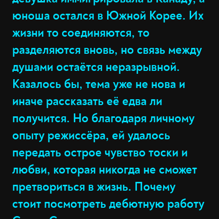
юноша остался в Южной Корее. Их
жизни то соединяются, то
разделяются вновь, но связь между
душами остаётся неразрывной.
Казалось бы, тема уже не нова и
иначе рассказать её едва ли
получится. Но благодаря личному
опыту режиссёра, ей удалось
передать острое чувство тоски и
любви, которая никогда не сможет
претвориться в жизнь. Почему
стоит посмотреть дебютную работу