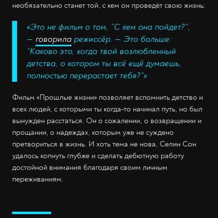
необязательно станет той, с кем он проведёт свою жизнь:
«Это не фильм о том, ”С кем она пойдет?”,
—
говорила
режиссёр. — Это больше:
“Каково это, когда твой возлюбленный
детства, о котором ты всё ещё думаешь,
полностью перерастает тебя?”»
Фильм «Прошлые жизни» позволяет вспомнить детство и
всех людей, с которыми ты когда-то начинал путь, но был
вынужден расстаться. Он о сожалении, о возвращении и
прощании, о надеждах, которым уже не суждено
претвориться в жизнь. И хоть тема не нова, Селин Сон
удалось копнуть глубже и сделать дебютную работу
достойной внимания благодаря своим личным
переживаниям.