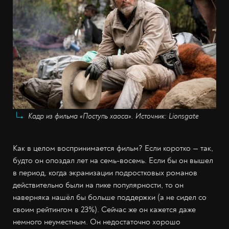
Кадр из фильма «Поступь хаоса». Источник: Lionsgate
Как в целом воспринимается фильм? Если коротко — так,
будто он опоздал лет на семь-восемь. Если бы он вышел
в период, когда экранизации подростковых романов
действительно были на пике популярности, то он
наверняка нашёл бы больше поддержки (а не сидел со
своим рейтингом в 23%). Сейчас же он кажется даже
немного неуместным. Он недостаточно хорошо