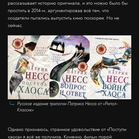
рассказывает историю оригинала, и это можно было бы
простить в 2014-м, аргументировав всё тем, что
создатели пытались выпустить кино поскорее. Но не
сейчас.
Русское издание трилогии Патрика Несса от «Рипол-
Классик»
Однако признаюсь, странное удовольствие от «Поступи
хаоса» я всё же получила. Конечно, фильм порой