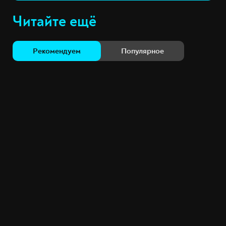
Читайте ещё
Рекомендуем
Популярное