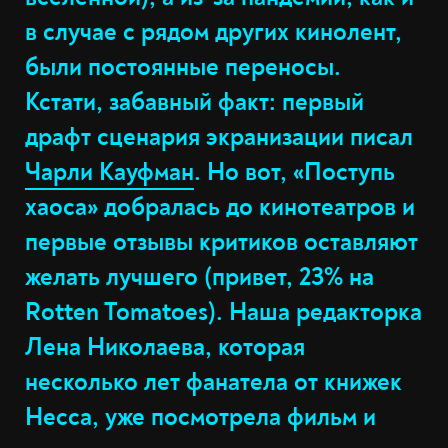
в случае с рядом других кинолент,
были постоянные переносы.
Кстати, забавный факт: первый
драфт сценария экранизации писал
Чарли Кауфман
. Но вот, «Поступь
хаоса» добралась до кинотеатров и
первые отзывы критиков оставляют
желать лучшего (привет, 23% на
Rotten Tomatoes). Наша редакторка
Лена Николаева, которая
несколько лет фанатела от книжек
Несса, уже посмотрела фильм и