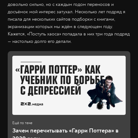
довольно сильно, но с каждым годом переносов и
досъёмок мой интерес затухал. Несколько лет подряд я
писала для нескольких сайтов подборки с книгами,
экранизации которых мы ждём в следующем году.
Кажется, «Поступь хаоса» попадала в них три года подряд
— настолько долго его делали.
Зачем перечитывать «Гарри Поттера» в