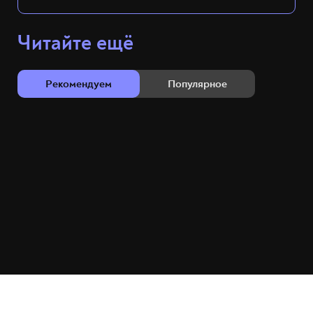
Читайте ещё
Рекомендуем
Популярное