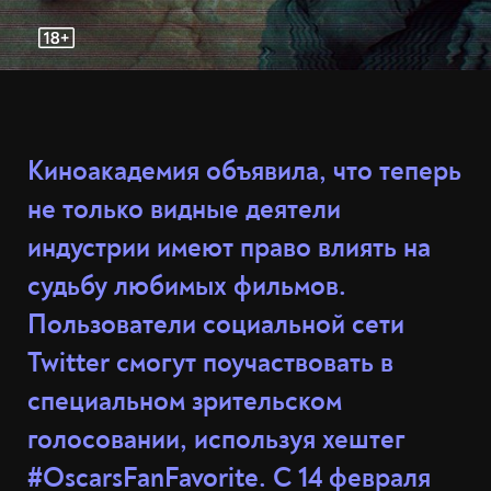
Киноакадемия объявила, что теперь
не только видные деятели
индустрии имеют право влиять на
судьбу любимых фильмов.
Пользователи социальной сети
Twitter смогут поучаствовать в
специальном зрительском
голосовании, используя хештег
#OscarsFanFavorite. С 14 февраля