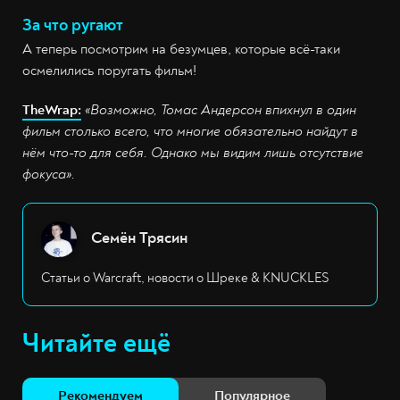
За что ругают
А теперь посмотрим на безумцев, которые всё-таки
осмелились поругать фильм!
TheWrap:
«Возможно, Томас Андерсон впихнул в один
фильм столько всего, что многие обязательно найдут в
нём что-то для себя. Однако мы видим лишь отсутствие
фокуса».
Семён Трясин
Статьи о Warcraft, новости о Шреке & KNUCKLES
Читайте ещё
Рекомендуем
Популярное