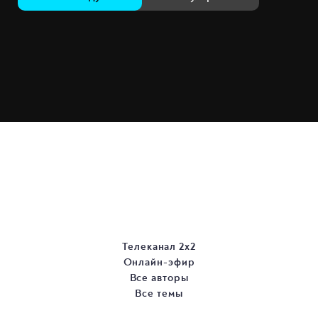
Телеканал 2х2
Онлайн-эфир
Все авторы
Все темы