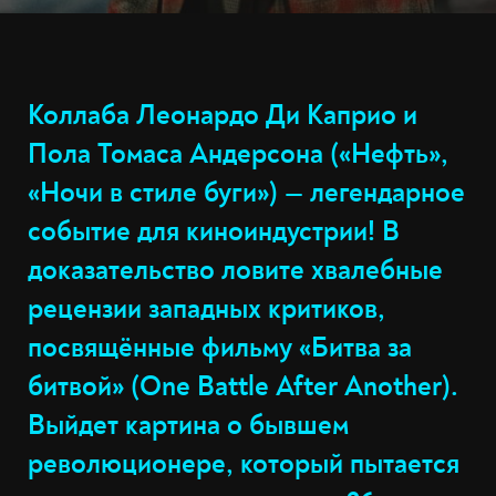
Коллаба Леонардо Ди Каприо и
Пола Томаса Андерсона («Нефть»,
«Ночи в стиле буги») — легендарное
событие для киноиндустрии! В
доказательство ловите хвалебные
рецензии западных критиков,
посвящённые фильму «Битва за
битвой» (One Battle After Another).
Выйдет картина о бывшем
революционере, который пытается