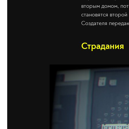
вторым домом, пот
становятся второй
Создателя передаю
Страдания