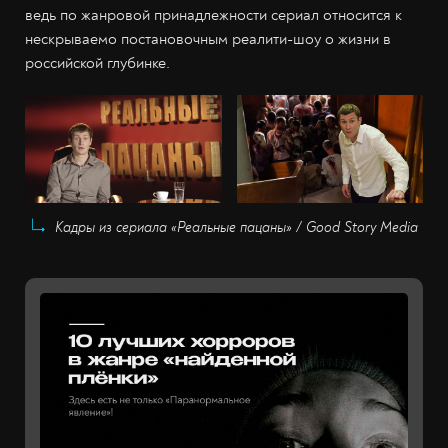
ведь по жанровой принадлежности сериал относится к
нескрываемо постановочным реалити-шоу о жизни в
российской глубинке.
Кадры из сериала «Реальные пацаны» / Good Story Media