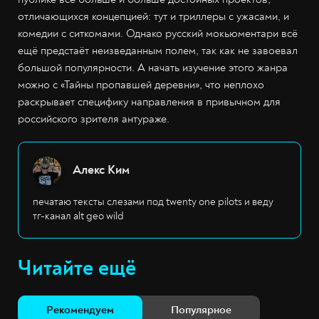
отличающихся концепцией: тут и триллеры с ужасами, и
комедии с ситкомами. Однако русский мокьюментари всё
ещё предстаёт неизведанным полем, так как не завоевал
большой популярности. А начать изучение этого жанра
можно с «Тайны пропавшей деревни», что неплохо
раскрывает специфику направления в привычном для
российского зрителя антураже.
Алекс Ким
печатаю тексты слезами под twenty one pilots и веду
тг-канал alt geo wild
Читайте ещё
Рекомендуем
Популярное