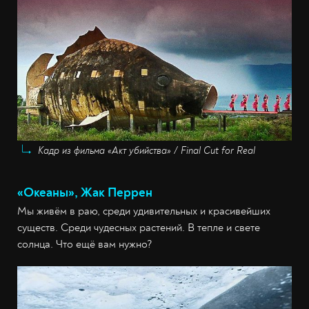
Кадр из фильма «Акт убийства» / Final Cut for Real
«Океаны», Жак Перрен
Мы живём в раю, среди удивительных и красивейших
существ. Среди чудесных растений. В тепле и свете
солнца. Что ещё вам нужно?