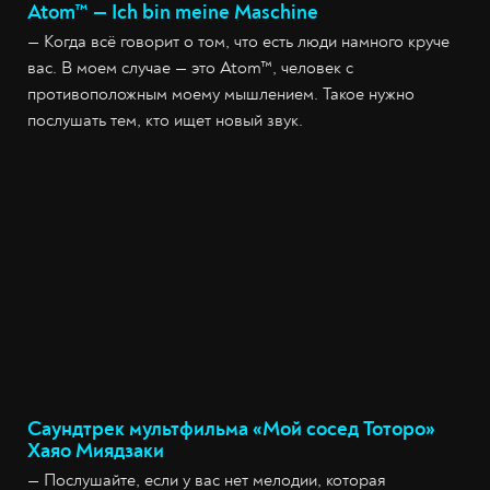
Atom™ — Ich bin meine Maschine
— Когда всё говорит о том, что есть люди намного круче
вас. В моем случае — это Atom™, человек с
противоположным моему мышлением. Такое нужно
послушать тем, кто ищет новый звук.
Саундтрек мультфильма «Мой сосед Тоторо»
Хаяо Миядзаки
— Послушайте, если у вас нет мелодии, которая