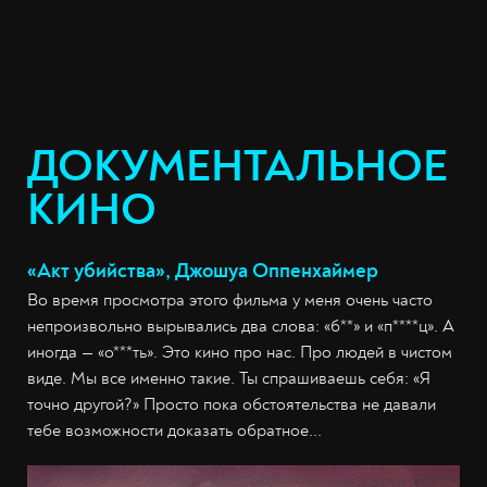
ДОКУМЕНТАЛЬНОЕ
КИНО
«Акт убийства», Джошуа Оппенхаймер
Во время просмотра этого фильма у меня очень часто
непроизвольно вырывались два слова: «б**» и «п****ц». А
иногда — «о***ть». Это кино про нас. Про людей в чистом
виде. Мы все именно такие. Ты спрашиваешь себя: «Я
точно другой?» Просто пока обстоятельства не давали
тебе возможности доказать обратное...