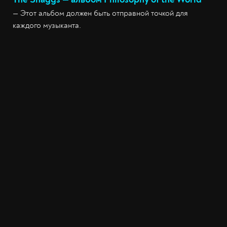
— Этот альбом должен быть отправной точкой для
каждого музыканта.