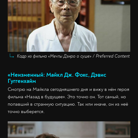
Кадр из фильма «Мечты Дзиро о суше» / Preferred Content
«Неизменный: Майкл Дж. Фокс, Дэвис
Гуггенхайм
Смотрю на Майкла сегодняшнего дня и вижу в нём героя
фильма «Назад в будущее». Это точно он. Тот самый, но
попавший в странную ситуацию. Так или иначе, он из неё
точно выберется.