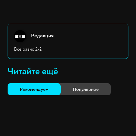
Редакция
Всё равно 2х2
Читайте ещё
Рекомендуем
Популярное