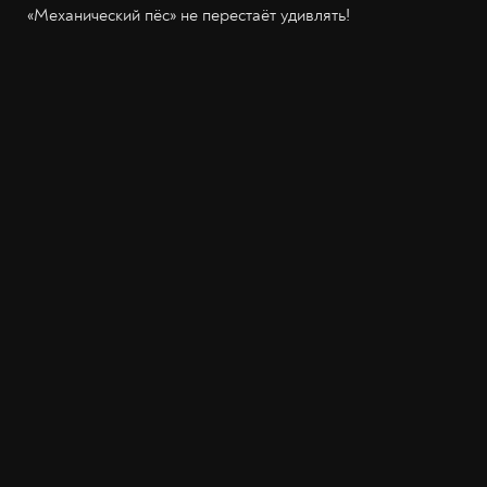
«Механический пёс» не перестаёт удивлять!