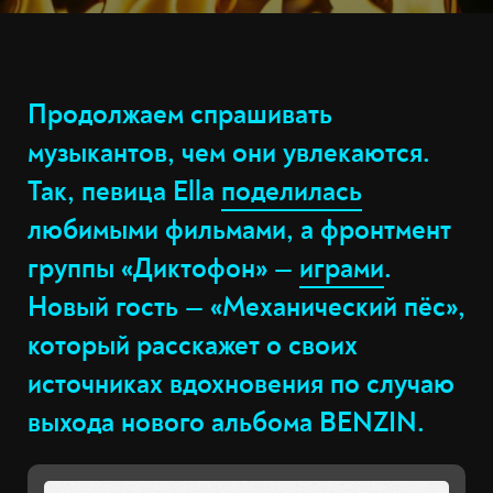
Продолжаем спрашивать
музыкантов, чем они увлекаются.
Так, певица Ella
поделилась
любимыми фильмами, а фронтмент
группы «Диктофон» —
играми
.
Новый гость — «Механический пёс»,
который расскажет о своих
источниках вдохновения по случаю
выхода нового альбома BENZIN.