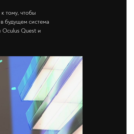
 к тому, чтобы
 в будущем система
 Oculus Quest и