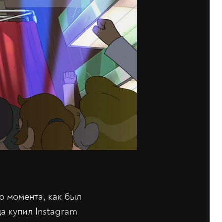
о момента, как был
а купил Instagram