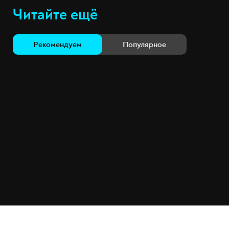
Читайте ещё
Рекомендуем
Популярное