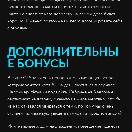
нужно с помощью магии исполнять чьи-то желания —
никто не знает, от чего человеку на самом деле будет
хорошо. Именно поэтому нам легко ассоциировать себя
с героями.
ДОПОЛНИТЕЛЬНЫ
Е БОНУСЫ
В мире Сабрины есть привлекательные опции, из-за
которых хочется хотя бы на день очутиться в сериале.
Например, тётушки подарили Сабрине на Хэллоуин
сертификат на встречу с кем-то из мира мёртвых. Кто бы
из нас отказался увидеться с теми, по кому мы очень
скучаем, или вживую увидеть кумира из прошлой эпохи?
Или, например, дом наслаждений: помещение, где есть