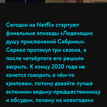
Сегодня на Netflix стартуют
финальные эпизоды «Леденящих
душу приключений Сабрины».
Сериал протянул три сезона, а
после четвёртого его решили
закрыть. К концу 2020 года не
хочется говорить о чём-то
криповом, потому давайте лучше
вспомним ведьму-предшественницу
и обсудим, почему на новогодних