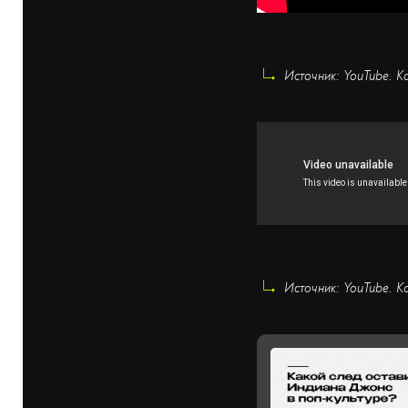
Источник: YouTube. Ка
Источник: YouTube. К