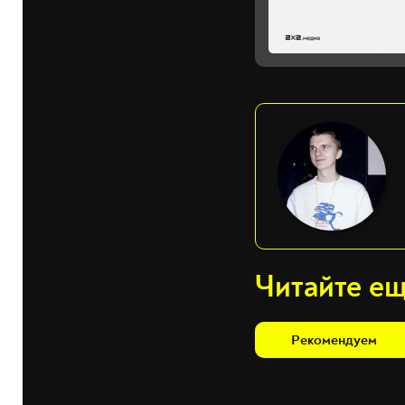
Читайте е
Рекомендуем