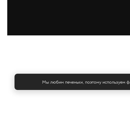
Мы любим печеньки, поэтому используем фа