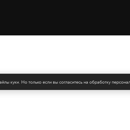
йлы куки. Но только если вы согласитесь на
обработку персона