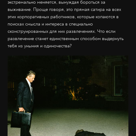
экстремально меняется, вынуждая бороться за
выживание. Проще говоря, это прямая сатира на всех
этих корпоративных работников, которые копаются в
поисках смысла и интереса в специально
сконструированных для них развлечениях. Что если
развлечение станет единственным способом выдернуть
тебя из уныния и одиночества?