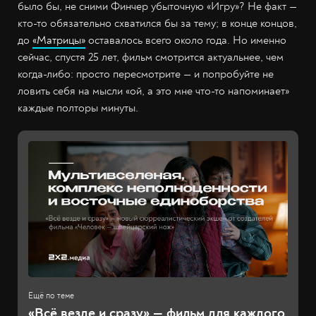
было бы, не сними Финчер убыточную «Игру»? Не факт —
кто-то обязательно схватился бы за тему; в конце концов,
до
«Матрицы»
оставалось всего около года. Но именно
сейчас, спустя 25 лет, фильм смотрится актуальнее, чем
когда-либо: просто пересмотрите — и попробуйте не
ловить себя на мысли «ой, а это мне что-то напоминает»
каждые полторы минуты.
«Всё везде и сразу» — фильм для каждого,