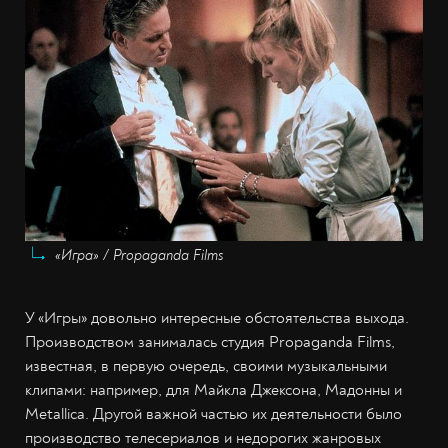
«Игра» / Propaganda Films
У «Игры» довольно интересные обстоятельства выхода.
Производством занималась студия Propaganda Films,
известная, в первую очередь, своими музыкальными
клипами: например, для Майкла Джексона, Мадонны и
Metallica. Другой важной частью их деятельности было
производство телесериалов и недорогих жанровых