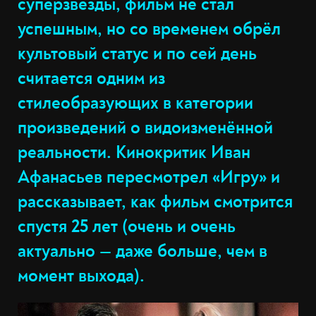
суперзвезды, фильм не стал
успешным, но со временем обрёл
культовый статус и по сей день
считается одним из
стилеобразующих в категории
произведений о видоизменённой
реальности. Кинокритик Иван
Афанасьев пересмотрел «Игру» и
рассказывает, как фильм смотрится
спустя 25 лет (очень и очень
актуально — даже больше, чем в
момент выхода).