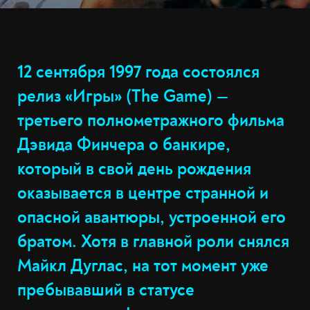
12 сентября 1997 года состоялся
релиз «Игры» (The Game) —
третьего полнометражного фильма
Дэвида Финчера о банкире,
который в свой день рождения
оказывается в центре странной и
опасной авантюры, устроенной его
братом. Хотя в главной роли снялся
Майкл Дуглас, на тот момент уже
пребывавший в статусе