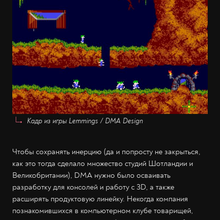
Кадр из игры Lemmings / DMA Design
Чтобы сохранять инерцию (да и попросту не закрыться,
как это тогда сделало множество студий Шотландии и
Великобритании), DMA нужно было осваивать
разработку для консолей и работу с 3D, а также
расширять продуктовую линейку. Некогда компания
познакомившихся в компьютерном клубе товарищей,