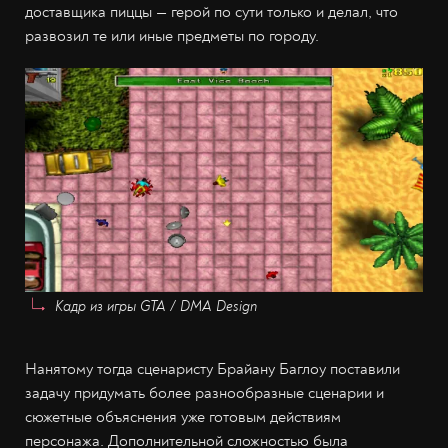
доставщика пиццы — герой по сути только и делал, что
развозил те или иные предметы по городу.
Кадр из игры GTA / DMA Design
Нанятому тогда сценаристу Брайану Баглоу поставили
задачу придумать более разнообразные сценарии и
сюжетные объяснения уже готовым действиям
персонажа. Дополнительной сложностью была