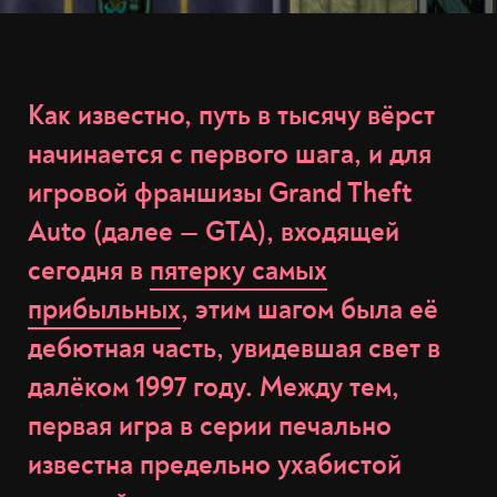
Как известно, путь в тысячу вёрст
начинается с первого шага, и для
игровой франшизы Grand Theft
Auto (далее — GTA), входящей
сегодня в
пятерку самых
прибыльных
, этим шагом была её
дебютная часть, увидевшая свет в
далёком 1997 году. Между тем,
первая игра в серии печально
известна предельно ухабистой