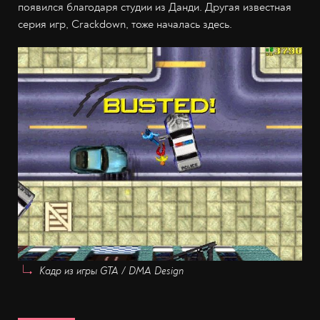
появился благодаря студии из Данди. Другая известная
серия игр, Crackdown, тоже началась здесь.
Кадр из игры GTA / DMA Design