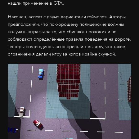
нашли применение в GTA.
Наконец, аспект с двумя вариантами геймплея. Авторы
предположили, что по-хорошему полицейские должны
получать штрафы за то, что сбивают прохожих и не
соблюдают определённые правила поведения на дороге.
Тестеры почти единогласно пришли к выводу, что такие
ограничения делали игру за копов крайне скучной.