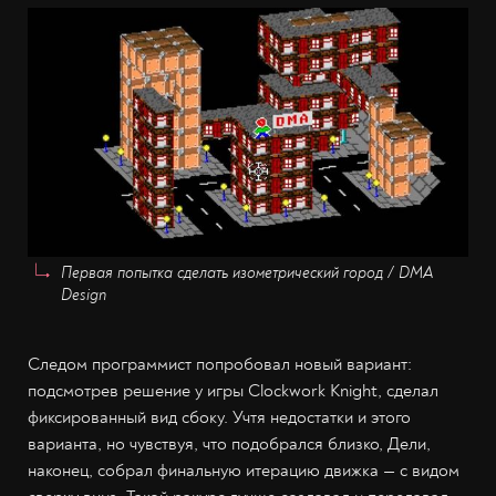
Первая попытка сделать изометрический город / DMA
Design
Следом программист попробовал новый вариант:
подсмотрев решение у игры Clockwork Knight, сделал
фиксированный вид сбоку. Учтя недостатки и этого
варианта, но чувствуя, что подобрался близко, Дели,
наконец, собрал финальную итерацию движка — с видом