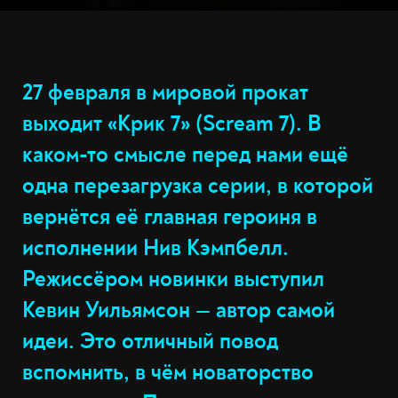
27 февраля в мировой прокат
выходит «Крик 7» (Scream 7). В
каком-то смысле перед нами ещё
одна перезагрузка серии, в которой
вернётся её главная героиня в
исполнении Нив Кэмпбелл.
Режиссёром новинки выступил
Кевин Уильямсон — автор самой
идеи. Это отличный повод
вспомнить, в чём новаторство