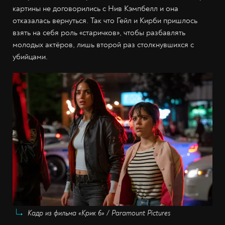
картины не договорились с Нив Кэмпбелл и она
отказалась вернуться. Так что Гейл и Кирби пришлось
взять на себя роль «старичков», чтобы разбавлять
молодых актёров, лишь второй раз столкнувшихся с
убийцами.
Кадр из фильма «Крик 6» / Paramount Pictures