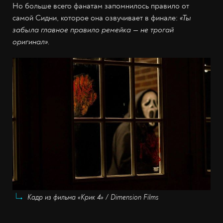
Но больше всего фанатам запомнилось правило от
самой Сидни, которое она озвучивает в финале:
«Ты
забыла главное правило ремейка — не трогай
оригинал».
Кадр из фильма «Крик 4» / Dimension Films