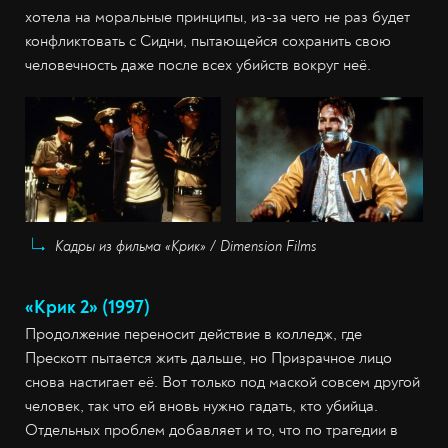
хотела на моральные принципы, из-за чего не раз будет
конфликтовать с Сидни, пытающейся сохранить свою
человечность даже после всех убийств вокруг неё.
Кадры из фильма «Крик» / Dimension Films
«Крик 2» (1997)
Продолжение переносит действие в колледж, где
Прескотт пытается жить дальше, но Призрачное лицо
снова настигает её. Вот только под маской совсем другой
человек, так что ей вновь нужно гадать, кто убийца.
Отдельных проблем добавляет и то, что по трагедии в