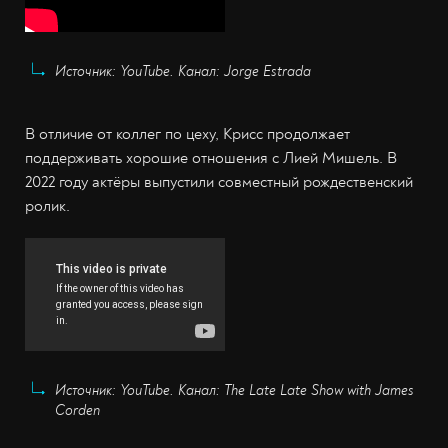
Источник: YouTube. Канал: Jorge Estrada
В отличие от коллег по цеху, Крисс продолжает
поддерживать хорошие отношения с Лией Мишель. В
2022 году актёры выпустили совместный рождественский
ролик.
Источник: YouTube. Канал: The Late Late Show with James
Corden