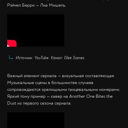
Рэйчел Берри — Лиа Мишель.
Источник: YouTube. Канал: Glee Scenes
Важный элемент сериала — визуальная составляющая.
Музыкальные сцены в большинстве случаев
сопровождаются зрелищными танцевальными номерами.
Яркий тому пример — кавер на Another One Bites the
Dust из первого сезона сериала.