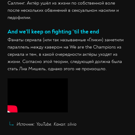
Саллинг. Актёр ушёл из жизни по собственной воле
после нескольких обвинений в сексуальном насилии и
педофилии.
And we'll keep on fighting 'til the end
Фанаты сериала (или так называемые «Глики») заметили
параллель между кавером на We are the Champions из
сериала и тем, в какой очередности актёры уходят из
жизни. Согласно этой теории, следующей должна была
стать Лиа Мишель, однако этого не произошло.
Источник: YouTube. Канал: silvio