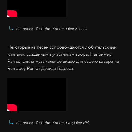
Источник: YouTube. Канал: Glee Scenes
Некоторые из песен сопровождаются любительскими
клипами, созданными участниками хора. Например,
Рэйчел сняла музыкальное видео для своего кавера на
Run Joey Run от Дэвида Геддеса.
Источник: YouTube. Канал: OnlyGlee RM