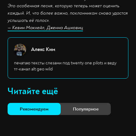
Это особенная песня, которую теперь может оценить
каждый. И, что более важно, поклонникам снова удастся
услышать её голос».
— Кевин Макхейл, Дженна Ашковиц
Алекс Ким
печатаю тексты слезами под twenty one pilots и веду
тг-канал alt geo wild
Читайте ещё
Рекомендуем
Популярное