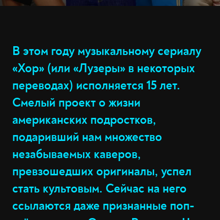
В этом году музыкальному сериалу
«Хор» (или «Лузеры» в некоторых
переводах) исполняется 15 лет.
Смелый проект о жизни
американских подростков,
подаривший нам множество
незабываемых каверов,
превзошедших оригиналы, успел
стать культовым. Сейчас на него
ссылаются даже признанные поп-