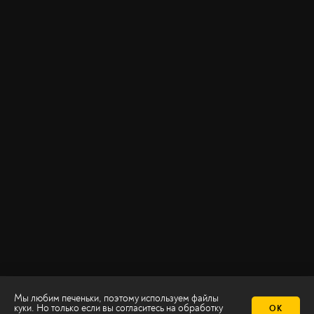
Мы любим печеньки, поэтому используем файлы
куки. Но только если вы согласитесь на
обработку
ОК