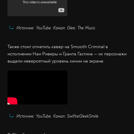
Источник: YouTube. Канал: Glee: The Music
Также стоит отметить кавер на Smooth Criminal в
исполнении Наи Риверы и Гранта Гастина — их персонажи
выдали невероятный уровень химии на экране.
Источник: YouTube. Канал: SwiftieGleekSmile