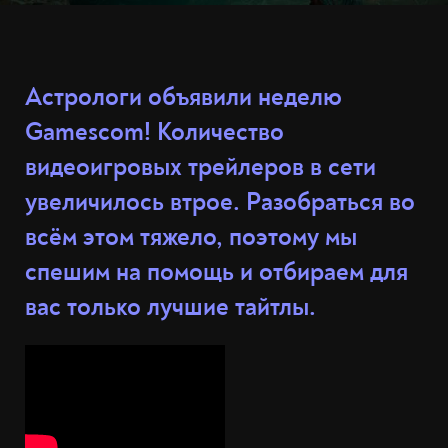
Астрологи объявили неделю
Gamescom! Количество
видеоигровых трейлеров в сети
увеличилось втрое. Разобраться во
всём этом тяжело, поэтому мы
спешим на помощь и отбираем для
вас только лучшие тайтлы.