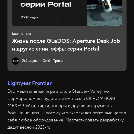
Жизнь после GLaDOS: Aperture Desk Job
и другие спин-оффы серии Portal
2х2.медиа
Семён Трясин
Lightyear Frontier
Это медитативная игра в стиле Stardew Valley, но
фермерством вы будете заниматься в ОГРОМНОМ
МЕХЕ! Лейки, кирки, топоры и другие инструменты
больше не нужны, потому что экзоскелет легко вмещает в
себя любое оборудование. Протестировать разработку
дадут весной 2023-го