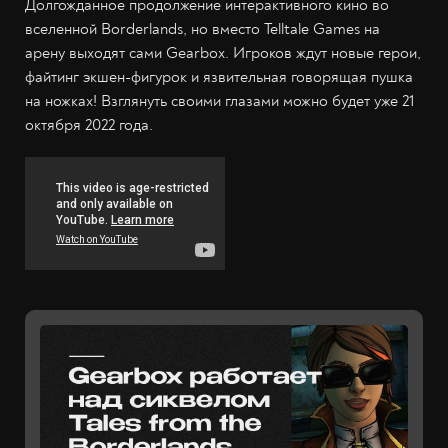
Долгожданное продолжение интерактивного кино во
вселенной Borderlands, но вместо Telltale Games на
арену выходят сами Gearbox. Игроков ждут новые герои,
файтинг экшен-фигурок и язвительная говорящая пушка
на ножках! Взглянуть своими глазами можно будет уже 21
октября 2022 года.