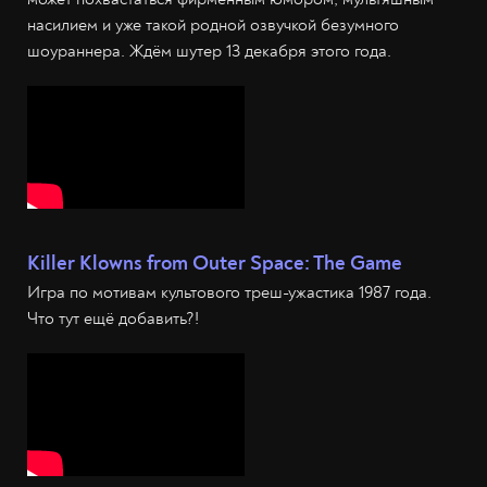
насилием и уже такой родной озвучкой безумного
шоураннера. Ждём шутер 13 декабря этого года.
Killer Klowns from Outer Space: The Game
Игра по мотивам культового треш-ужастика 1987 года.
Что тут ещё добавить?!