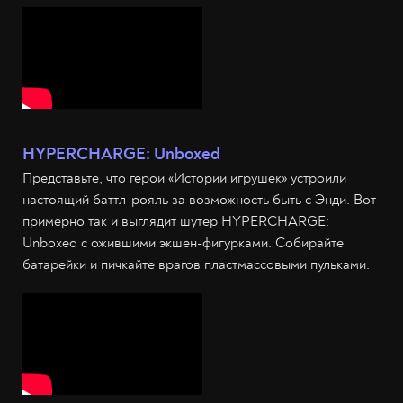
HYPERCHARGE: Unboxed
Представьте, что герои «Истории игрушек» устроили
настоящий баттл-рояль за возможность быть с Энди. Вот
примерно так и выглядит шутер HYPERCHARGE:
Unboxed с ожившими экшен-фигурками. Собирайте
батарейки и пичкайте врагов пластмассовыми пульками.