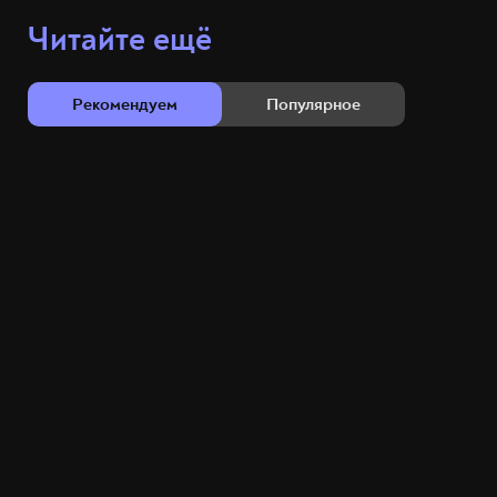
Читайте ещё
Рекомендуем
Популярное