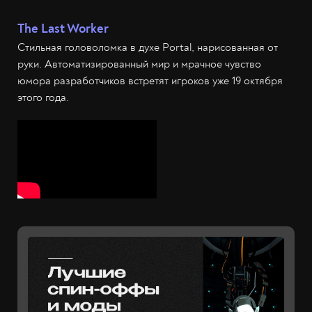
The Last Worker
Стильная головоломка в духе Portal, нарисованная от
руки. Автоматизированный мир и мрачное чувство
юмора разработчиков встретят игроков уже 19 октября
этого года.