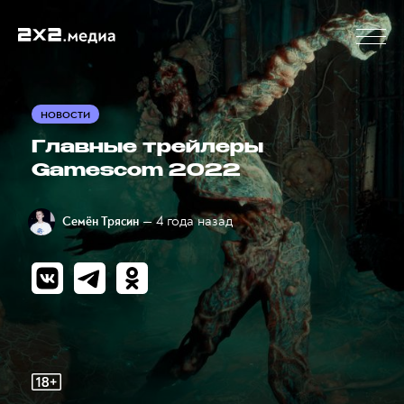
НОВОСТИ
Главные трейлеры
Gamescom 2022
— 4 года назад
Семён Трясин