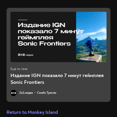
Издание IGN показало 7 минут геймплея
Sonic Frontiers
2х2.медиа
Семён Трясин
Return to Monkey Island