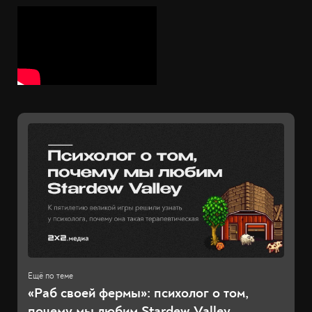
«Раб своей фермы»: психолог о том,
почему мы любим Stardew Valley