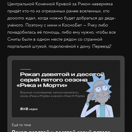
Центральной Конечной Кривой за Риком наверняка
придёт кто-то из отрезанных ранее вселенных, кто
дооолго ждал, когда можно будет добраться до деда-
учёного. Поэтому с ними и КосмоБет — Рику либо
понадобилась её помощь, либо ему нужно, чтобы все
Смиты были в одном месте рядом со странной
портальной штукой, подключёной к дому. Переезд?