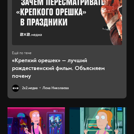
«Крепкий орешек» — лучший
рождественский фильм. Объясняем
почему
2х2.медиа
Лена Николаева