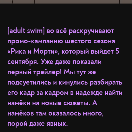
[adult swim] во всё раскручивают
промо-кампанию шестого сезона
«Рика и Морти», который выйдет 5
сентября. Уже даже показали
первый трейлер! Мы тут же
подсуетились и кинулись разбирать
его кадр за кадром в надежде найти
намёки на новые сюжеты. А
намёков там оказалось много,
порой даже явных.