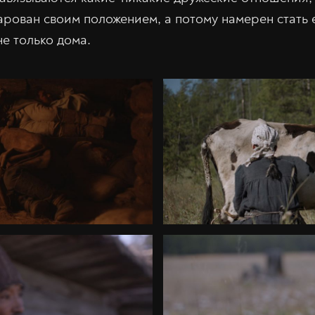
арован своим положением, а потому намерен стать
е только дома.