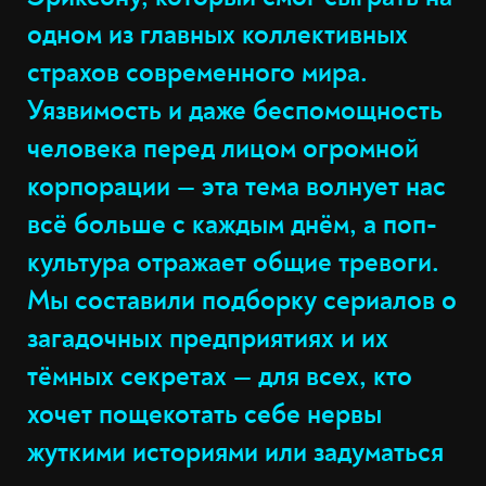
одном из главных коллективных
страхов современного мира.
Уязвимость и даже беспомощность
человека перед лицом огромной
корпорации — эта тема волнует нас
всё больше с каждым днём, а поп-
культура отражает общие тревоги.
Мы составили подборку сериалов о
загадочных предприятиях и их
тёмных секретах — для всех, кто
хочет пощекотать себе нервы
жуткими историями или задуматься