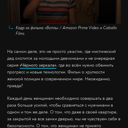
Кадр из фильма «Вопль» / Amazon Prime Video и Caballo
Films
На самом деле, это не просто ужастик, где мистический
дед охотится за молодыми девчонками и не очередная
серия
«Чёрного зеркала»
, где во всём нужно обвинить
прогресс и новые технологии. Фильм о хрупкости
женской позиции в современном мире. Неожиданно,
правда?
Каждый день женщинам необходимо совершать в два
раза больше усилий, чтобы сравняться с мужчинами в
одном и том же деле. О том, что даже в своей квартире,
за закрытой на все замки дверью, мы не чувствуем себя в
безопасности. О том, что женщинам не принято