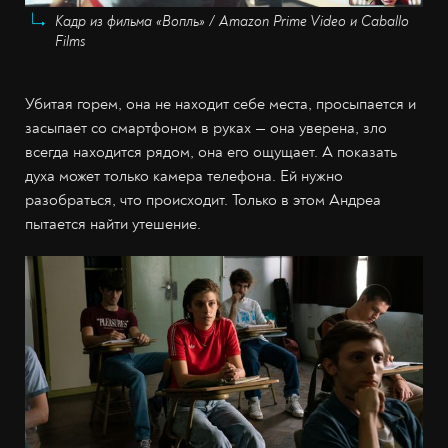
Кадр из фильма «Вопль» / Amazon Prime Video и Caballo
Films
Убитая горем, она не находит себе места, просыпается и
засыпает со смартфоном в руках — она уверена, зло
всегда находится рядом, она его ощущает. А показать
духа может только камера телефона. Ей нужно
разобраться, что происходит. Только в этом Андреа
пытается найти утешение.