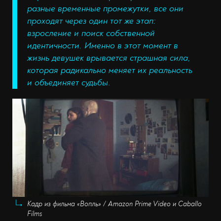
разные временные промежутки, все они
проходят через один тот же этап:
взросление и поиск собственной
идентичности. Именно в этот момент в
жизнь девушек врывается страшная сила,
которая радикально меняет их реальность
и объединяет судьбы
.
Кадр из фильма «Вопль» / Amazon Prime Video и Caballo
Films