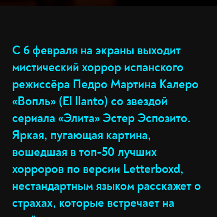
С 6 февраля на экраны выходит
мистический хоррор испанского
режиссёра Педро Мартина Калеро
«Вопль» (El llanto) со звездой
сериала «Элита» Эстер Эспозито.
Яркая, пугающая картина,
вошедшая в топ-50 лучших
хорроров по версии Letterboxd,
нестандартным языком расскажет о
страхах, которые встречает на